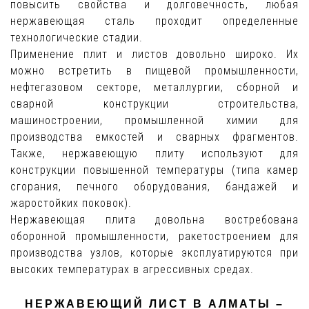
повысить свойства и долговечность, любая
нержавеющая сталь проходит определенные
технологические стадии.
Применение плит и листов довольно широко. Их
можно встретить в пищевой промышленности,
нефтегазовом секторе, металлургии, сборной и
сварной конструкции строительства,
машиностроении, промышленной химии для
производства емкостей и сварных фрагментов.
Также, нержавеющую плиту используют для
конструкции повышенной температуры (типа камер
сгорания, печного оборудования, бандажей и
жаростойких поковок).
Нержавеющая плита довольна востребована
оборонной промышленности, ракетостроением для
производства узлов, которые эксплуатируются при
высоких температурах в агрессивных средах.
НЕРЖАВЕЮЩИЙ ЛИСТ В АЛМАТЫ –