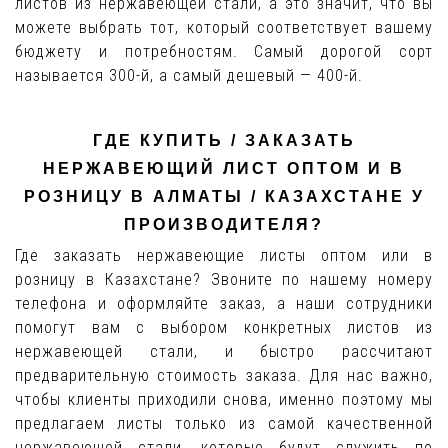
листов из нержавеющей стали, а это значит, что вы
можете выбрать тот, который соответствует вашему
бюджету и потребностям. Самый дорогой сорт
называется 300-й, а самый дешевый — 400-й.
ГДЕ КУПИТЬ / ЗАКАЗАТЬ
НЕРЖАВЕЮЩИЙ ЛИСТ ОПТОМ И В
РОЗНИЦУ В АЛМАТЫ / КАЗАХСТАНЕ У
ПРОИЗВОДИТЕЛЯ?
Где заказать нержавеющие листы оптом или в
розницу в Казахстане? Звоните по нашему номеру
телефона и оформляйте заказ, а наши сотрудники
помогут вам с выбором конкретных листов из
нержавеющей стали, и быстро рассчитают
предварительную стоимость заказа. Для нас важно,
чтобы клиенты приходили снова, именно поэтому мы
предлагаем листы только из самой качественной
нержавеющей стали, которые будут служить по