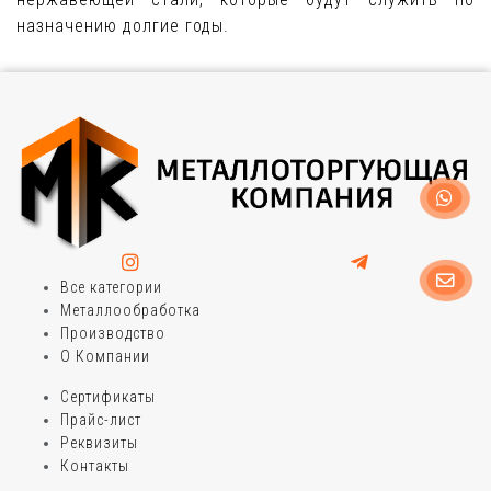
назначению долгие годы.
Все категории
Металлообработка
Производство
О Компании
Сертификаты
Прайс-лист
Реквизиты
Контакты