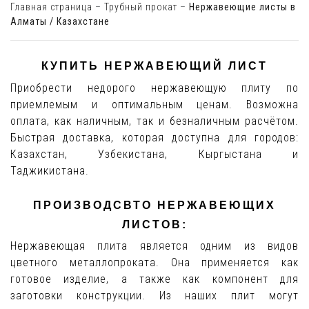
Главная страница
–
Трубный прокат
–
Нержавеющие листы в
Алматы / Казахстане
КУПИТЬ НЕРЖАВЕЮЩИЙ ЛИСТ
Приобрести недорого нержавеющую плиту по
приемлемым и оптимальным ценам. Возможна
оплата, как наличным, так и безналичным расчётом.
Быстрая доставка, которая доступна для городов:
Казахстан, Узбекистана, Кыргыстана и
Таджикистана.
ПРОИЗВОДСВТО НЕРЖАВЕЮЩИХ
ЛИСТОВ:
Нержавеющая плита является одним из видов
цветного металлопроката. Она применяется как
готовое изделие, а также как компонент для
заготовки конструкции. Из наших плит могут