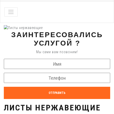
ЗАИНТЕРЕСОВАЛИСЬ
УСЛУГОЙ ?
Мы сами вам позвоним!
ОТПРАВИТЬ
ЛИСТЫ НЕРЖАВЕЮЩИЕ