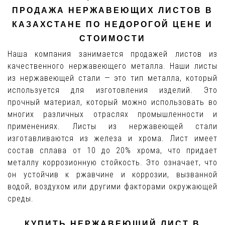
ПРОДАЖА НЕРЖАВЕЮЩИХ ЛИСТОВ В
КАЗАХСТАНЕ ПО НЕДОРОГОЙ ЦЕНЕ И
СТОИМОСТИ
Наша компания занимается продажей листов из
качественного нержавеющего металла. Наши листы
из нержавеющей стали — это тип металла, который
используется для изготовления изделий. Это
прочный материал, который можно использовать во
многих различных отраслях промышленности и
применениях. Листы из нержавеющей стали
изготавливаются из железа и хрома. Лист имеет
состав сплава от 10 до 20% хрома, что придает
металлу коррозионную стойкость. Это означает, что
он устойчив к ржавчине и коррозии, вызванной
водой, воздухом или другими факторами окружающей
среды.
КУПИТЬ НЕРЖАВЕЮЩИЙ ЛИСТ В