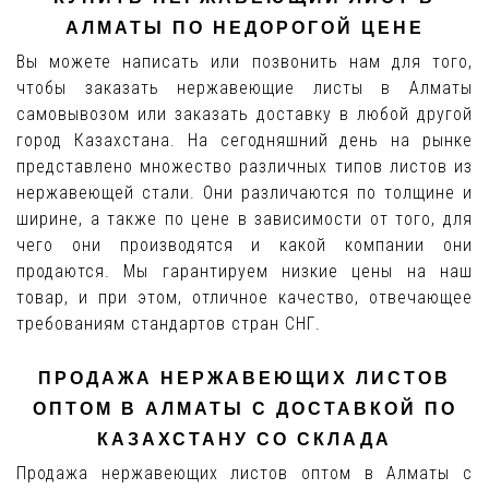
АЛМАТЫ ПО НЕДОРОГОЙ ЦЕНЕ
Вы можете написать или позвонить нам для того,
чтобы заказать нержавеющие листы в Алматы
самовывозом или заказать доставку в любой другой
город Казахстана. На сегодняшний день на рынке
представлено множество различных типов листов из
нержавеющей стали. Они различаются по толщине и
ширине, а также по цене в зависимости от того, для
чего они производятся и какой компании они
продаются. Мы гарантируем низкие цены на наш
товар, и при этом, отличное качество, отвечающее
требованиям стандартов стран СНГ.
ПРОДАЖА НЕРЖАВЕЮЩИХ ЛИСТОВ
ОПТОМ В АЛМАТЫ С ДОСТАВКОЙ ПО
КАЗАХСТАНУ СО СКЛАДА
Продажа нержавеющих листов оптом в Алматы с