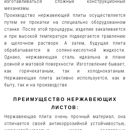
изготавливаться сложные конструкционные
механизмы.
Производство нержавеющей плиты осуществляется
путем ее прокатки на специально оборудованном
станке. После этой процедуры, изделие закаливается
и при высокой температуре подвергается травлению
в щелочном растворе. А затем, будущая плита
обрабатывается в соляно-кислотной жидкости.
Однако, нержавеющая сталь идеальна в плане
ровной и матовой поверхности. Изготовление бывает,
как горячекатаным, так и холоднокатаным.
Нержавеющая плита активно используется, как в
быту, так и на производстве.
ПРЕИМУЩЕСТВО НЕРЖАВЕЮЩИХ
ЛИСТОВ:
Нержавеющая плита очень прочный материал, она
отличается своей антикоррозийной устойчивостью,