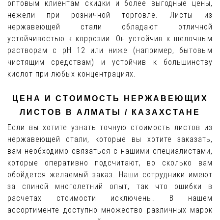
оптовым клиентам скидки и более выгодные цены,
нежели при розничной торговле. Листы из
нержавеющей стали обладают отличной
устойчивостью к коррозии. Он устойчив к щелочным
растворам с pH 12 или ниже (например, бытовым
чистящим средствам) и устойчив к большинству
кислот при любых концентрациях.
ЦЕНА И СТОИМОСТЬ НЕРЖАВЕЮЩИХ
ЛИСТОВ В АЛМАТЫ / КАЗАХСТАНЕ
Если вы хотите узнать точную стоимость листов из
нержавеющей стали, которые вы хотите заказать,
вам необходимо связаться с нашими специалистами,
которые оперативно подсчитают, во сколько вам
обойдется желаемый заказ. Наши сотрудники имеют
за спиной многолетний опыт, так что ошибки в
расчетах стоимости исключены. В нашем
ассортименте доступно множество различных марок