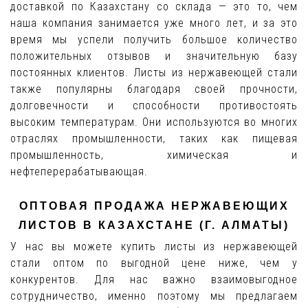
доставкой по Казахстану со склада — это то, чем
наша компания занимается уже много лет, и за это
время мы успели получить большое количество
положительных отзывов и значительную базу
постоянных клиентов. Листы из нержавеющей стали
также популярны благодаря своей прочности,
долговечности и способности противостоять
высоким температурам. Они используются во многих
отраслях промышленности, таких как пищевая
промышленность, химическая и
нефтеперерабатывающая.
ОПТОВАЯ ПРОДАЖА НЕРЖАВЕЮЩИХ
ЛИСТОВ В КАЗАХСТАНЕ (Г. АЛМАТЫ)
У нас вы можете купить листы из нержавеющей
стали оптом по выгодной цене ниже, чем у
конкурентов. Для нас важно взаимовыгодное
сотрудничество, именно поэтому мы предлагаем