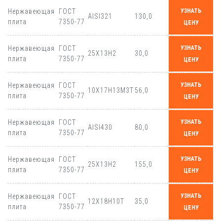
Нержавеющая
ГОСТ
УЗНАТЬ
AISI321
130,0
плита
7350-77
ЦЕНУ
Нержавеющая
ГОСТ
УЗНАТЬ
25Х13Н2
30,0
плита
7350-77
ЦЕНУ
Нержавеющая
ГОСТ
УЗНАТЬ
10Х17Н13М3Т
56,0
плита
7350-77
ЦЕНУ
Нержавеющая
ГОСТ
УЗНАТЬ
AISI430
80,0
плита
7350-77
ЦЕНУ
Нержавеющая
ГОСТ
УЗНАТЬ
25Х13Н2
155,0
плита
7350-77
ЦЕНУ
Нержавеющая
ГОСТ
УЗНАТЬ
12Х18Н10Т
35,0
плита
7350-77
ЦЕНУ