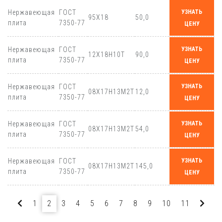
Нержавеющая
ГОСТ
УЗНАТЬ
95Х18
50,0
плита
7350-77
ЦЕНУ
Нержавеющая
ГОСТ
УЗНАТЬ
12Х18Н10Т
90,0
плита
7350-77
ЦЕНУ
Нержавеющая
ГОСТ
УЗНАТЬ
08Х17Н13М2Т
12,0
плита
7350-77
ЦЕНУ
Нержавеющая
ГОСТ
УЗНАТЬ
08Х17Н13М2Т
54,0
плита
7350-77
ЦЕНУ
Нержавеющая
ГОСТ
УЗНАТЬ
08Х17Н13М2Т
145,0
плита
7350-77
ЦЕНУ
1
2
3
4
5
6
7
8
9
10
11