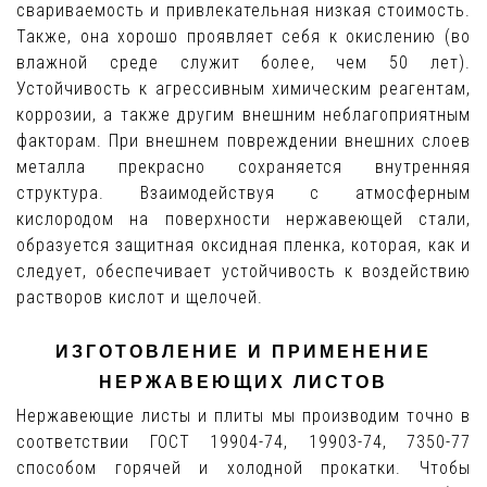
свариваемость и привлекательная низкая стоимость.
Также, она хорошо проявляет себя к окислению (во
влажной среде служит более, чем 50 лет).
Устойчивость к агрессивным химическим реагентам,
коррозии, а также другим внешним неблагоприятным
факторам. При внешнем повреждении внешних слоев
металла прекрасно сохраняется внутренняя
структура. Взаимодействуя с атмосферным
кислородом на поверхности нержавеющей стали,
образуется защитная оксидная пленка, которая, как и
следует, обеспечивает устойчивость к воздействию
растворов кислот и щелочей.
ИЗГОТОВЛЕНИЕ И ПРИМЕНЕНИЕ
НЕРЖАВЕЮЩИХ ЛИСТОВ
Нержавеющие листы и плиты мы производим точно в
соответствии ГОСТ 19904-74, 19903-74, 7350-77
способом горячей и холодной прокатки. Чтобы