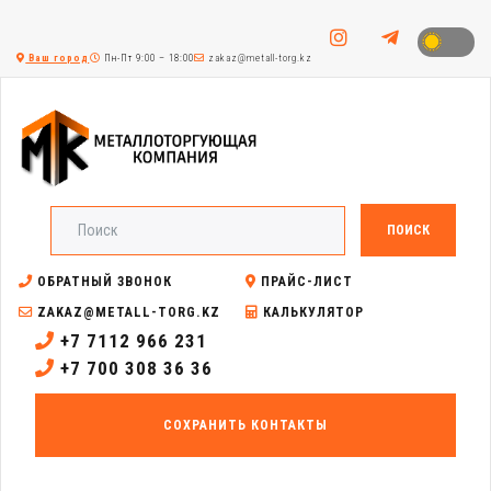
Ваш город
Пн-Пт 9:00 – 18:00
zakaz@metall-torg.kz
ПОИСК
ОБРАТНЫЙ ЗВОНОК
ПРАЙС-ЛИСТ
ZAKAZ@METALL-TORG.KZ
КАЛЬКУЛЯТОР
+7 7112 966 231
+7 700 308 36 36
СОХРАНИТЬ КОНТАКТЫ